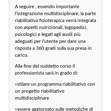
A seguire , essendo importante
l’integrazione multidisciplinare, la parte
riabilitativa fisioterapica verrà integrata
con aspetti nutrizionali, logopedici,
psicologici e legati agli ausili più
adeguati per l’utente per dare una
risposta a 360 gradi sulla sua presa in
carico.
Alla fine del suddetto corso il
professionista sarà in grado di:
v
stilare un programma riabilitativo con
un progetto riabilitativo
multidisciplinare
v
essere aggiornato sulle metodiche di