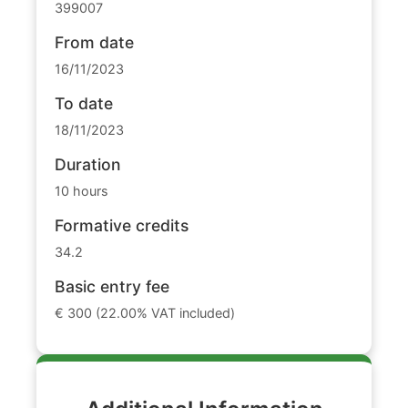
399007
From date
16/11/2023
To date
18/11/2023
Duration
10 hours
Formative credits
34.2
Basic entry fee
€ 300 (22.00% VAT included)