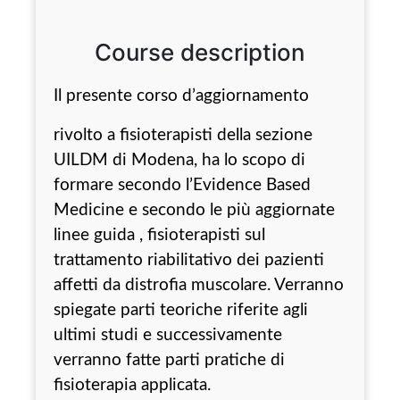
Course description
Il presente corso d’aggiornamento
rivolto a fisioterapisti della sezione
UILDM di Modena, ha lo scopo di
formare secondo l’Evidence Based
Medicine e secondo le più aggiornate
linee guida , fisioterapisti sul
trattamento riabilitativo dei pazienti
affetti da distrofia muscolare. Verranno
spiegate parti teoriche riferite agli
ultimi studi e successivamente
verranno fatte parti pratiche di
fisioterapia applicata.