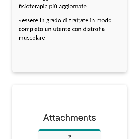
fisioterapia più aggiornate
v
essere in grado di trattate in modo
completo un utente con distrofia
muscolare
Attachments