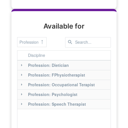
Available for
Profession
Discipline
Profession: Dietician
Profession: FPhysiotherapist
Profession: Occupational Terapist
Profession: Psychologist
Profession: Speech Therapist