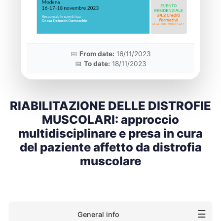
📅
From date:
16/11/2023
📅
To date:
18/11/2023
RIABILITAZIONE DELLE DISTROFIE
MUSCOLARI: approccio
multidisciplinare e presa in cura
del paziente affetto da distrofia
muscolare
☰
General info