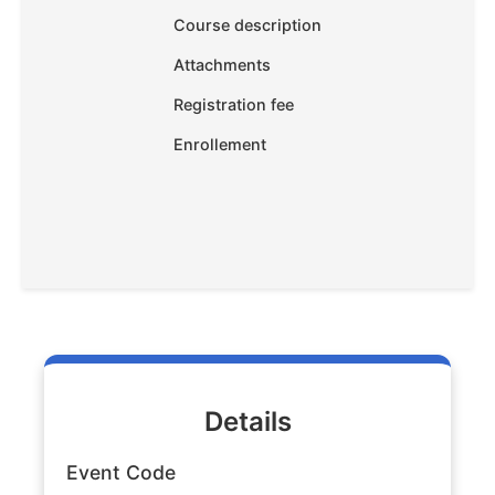
Course description
Attachments
Registration fee
Enrollement
Details
Event Code