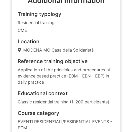
Additional Information
Training typology
Residential training
CME
Location
MODENA MO Casa della Solidarietà
Reference training objective
Application of the principles and procedures of
evidence based practice (EBM - EBN - EBP) in
daily practice
Educational context
Classic residential training (1-200 participants)
Course category
EVENTI RESIDENZIALI/RESIDENTIAL EVENTS -
ECM