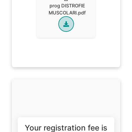
prog DISTROFIE
MUSCOLARI.pdf
Your registration fee is