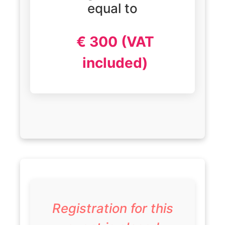
equal to
€ 300 (VAT
included)
Registration for this