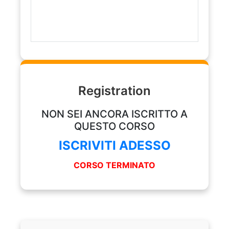
Registration
NON SEI ANCORA ISCRITTO A
QUESTO CORSO
ISCRIVITI ADESSO
CORSO TERMINATO