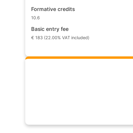
Formative credits
10.6
Basic entry fee
€ 183 (22.00% VAT included)