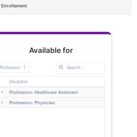
Enrollement
Available for
Profession
Discipline
Profession: Healthcare Assistant
Profession: Physician