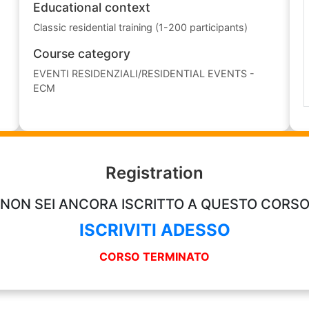
Educational context
Classic residential training (1-200 participants)
Course category
EVENTI RESIDENZIALI/RESIDENTIAL EVENTS -
ECM
Registration
NON SEI ANCORA ISCRITTO A QUESTO CORS
ISCRIVITI ADESSO
CORSO TERMINATO