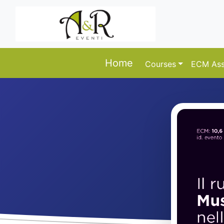
Home
Courses
ECM Ass