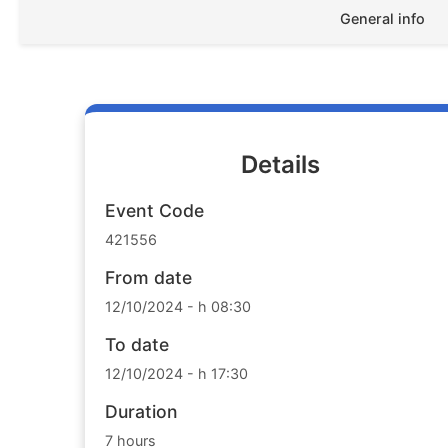
General info
Details
Event Code
421556
From date
12/10/2024 - h 08:30
To date
12/10/2024 - h 17:30
Duration
7 hours