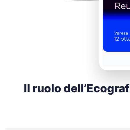
Il ruolo dell’Ecogra