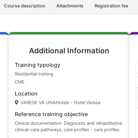
Course description
Attachments
Registration fee
Additional Information
Training typology
Residential training
CME
Location
VARESE VA UNAHotels – Hotel Varese
Reference training objective
Clinical documentation. Diagnostic and rehabilitative
clinical-care pathways, care profiles - care profiles