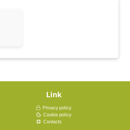
Link
Privacy policy
Cookie policy
Contacts