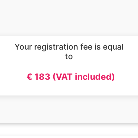
Your registration fee is equal
to
€ 183 (VAT included)