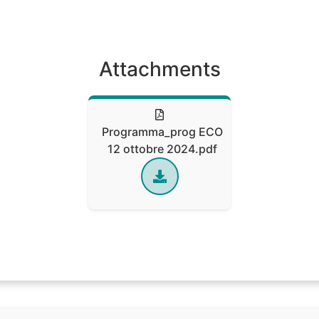
Attachments
Programma_prog ECO
12 ottobre 2024.pdf