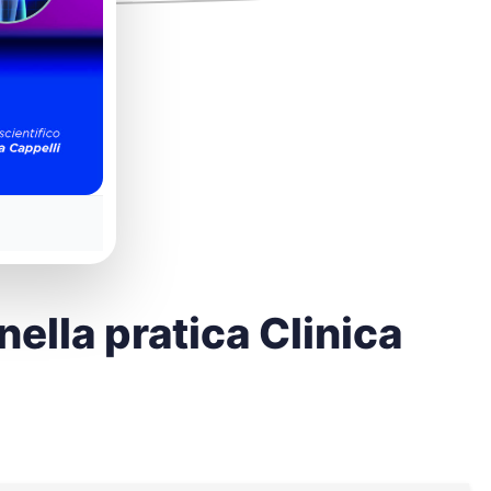
nella pratica Clinica