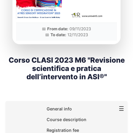
📅
From date:
09/11/2023
📅
To date:
12/11/2023
Corso CLASI 2023 M6 "Revisione
scientifica e pratica
dell’intervento in ASI®"
☰
General info
Course description
Registration fee