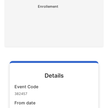
Enrollement
Details
Event Code
382457
From date