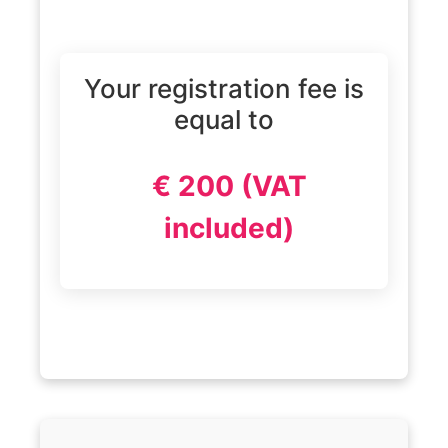
Your registration fee is
equal to
€ 200 (VAT
included)