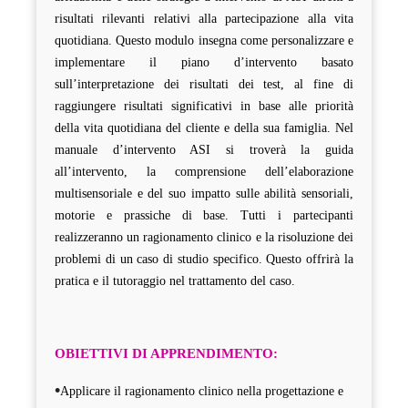
risultati rilevanti relativi alla partecipazione alla vita
quotidiana. Questo modulo insegna come personalizzare e
implementare il piano d’intervento basato
sull’interpretazione dei risultati dei test, al fine di
raggiungere risultati significativi in base alle priorità
della vita quotidiana del cliente e della sua famiglia. Nel
manuale d’intervento ASI si troverà la guida
all’intervento, la comprensione dell’elaborazione
multisensoriale e del suo impatto sulle abilità sensoriali,
motorie e prassiche di base. Tutti i partecipanti
realizzeranno un ragionamento clinico e la risoluzione dei
problemi di un caso di studio specifico. Questo offrirà la
pratica e il tutoraggio nel trattamento del caso.
OBIETTIVI DI APPRENDIMENTO:
•
Applicare il ragionamento clinico nella progettazione e