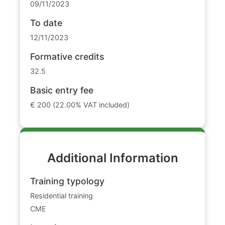
09/11/2023
To date
12/11/2023
Formative credits
32.5
Basic entry fee
€ 200 (22.00% VAT included)
Additional Information
Training typology
Residential training
CME