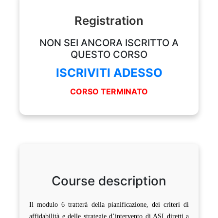
Registration
NON SEI ANCORA ISCRITTO A
QUESTO CORSO
ISCRIVITI ADESSO
CORSO TERMINATO
Course description
Il modulo 6 tratterà della pianificazione, dei criteri di
affidabilità e delle strategie d’intervento di ASI diretti a