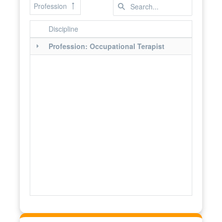
Profession
Discipline
Profession: Occupational Terapist