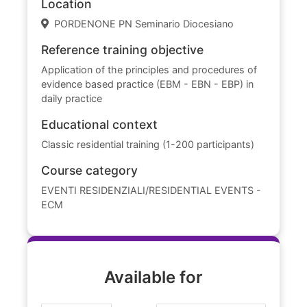
Location
PORDENONE PN Seminario Diocesiano
Reference training objective
Application of the principles and procedures of
evidence based practice (EBM - EBN - EBP) in
daily practice
Educational context
Classic residential training (1-200 participants)
Course category
EVENTI RESIDENZIALI/RESIDENTIAL EVENTS -
ECM
Available for