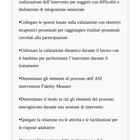
realizzazione dell’intervento per soggetti con difficoltà o
disfunzioni di integrazione sensoriale
•
Collegare le ipotesi basate sulla valutazione con obiettivi
terapeutici prossimali per raggiungere risultati prossimali
correlati alla partecipazione
•
Utilizzare la valutazione dinamica durante il lavoro con
il bambino per perfezionare l’intervento durante il
trattamento
•
Denominare gli elementi di processo dell’ASI
intervention Fidelity Measure
•
Determinare il modo in cui gli elementi del processo
interagiscono durante una sessione di intervento
•
Spiegare la relazione tra le attività e le facilitazioni per
le risposte adattative