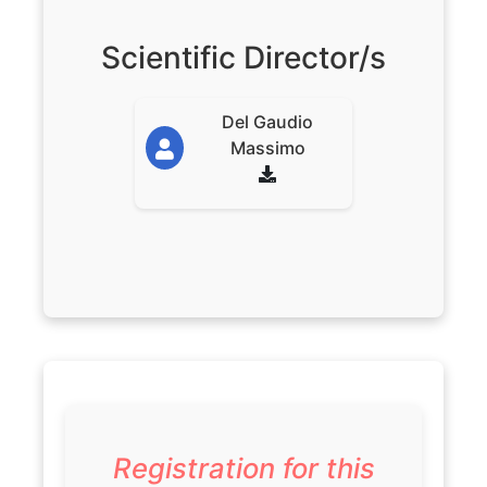
Scientific Director/s
Del Gaudio
Massimo
Registration for this