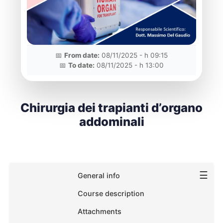
📅
From date:
08/11/2025 - h 09:15
📅
To date:
08/11/2025 - h 13:00
Chirurgia dei trapianti d’organo
addominali
☰
General info
Course description
Attachments