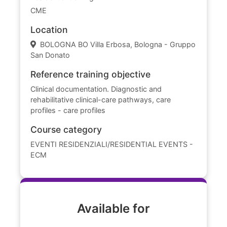
CME
Location
BOLOGNA BO Villa Erbosa, Bologna - Gruppo
San Donato
Reference training objective
Clinical documentation. Diagnostic and
rehabilitative clinical-care pathways, care
profiles - care profiles
Course category
EVENTI RESIDENZIALI/RESIDENTIAL EVENTS -
ECM
Available for