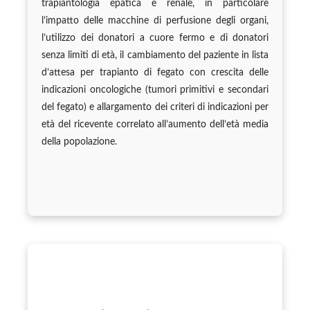
trapiantologia epatica e renale, in particolare
l’impatto delle macchine di perfusione degli organi,
l’utilizzo dei donatori a cuore fermo e di donatori
senza limiti di età, il cambiamento del paziente in lista
d’attesa per trapianto di fegato con crescita delle
indicazioni oncologiche (tumori primitivi e secondari
del fegato) e allargamento dei criteri di indicazioni per
età del ricevente correlato all’aumento dell’età media
della popolazione.