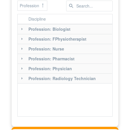
Profession
Discipline
Profession: Biologist
Profession: FPhysiotherapist
Profession: Nurse
Profession: Pharmacist
Profession: Physician
Profession: Radiology Technician