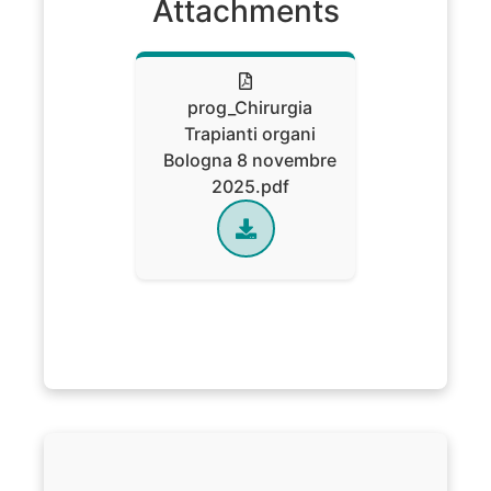
Attachments
prog_Chirurgia
Trapianti organi
Bologna 8 novembre
2025.pdf