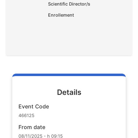
Scientific Director/s
Enrollement
Details
Event Code
466125
From date
08/11/2025 - h 09:15