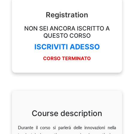
Registration
NON SEI ANCORA ISCRITTO A
QUESTO CORSO
ISCRIVITI ADESSO
CORSO TERMINATO
Course description
Durante il corso si parlerà delle innovazioni nella